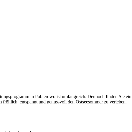
haltungsprogramm in Pobierowo ist umfangreich. Dennoch finden Sie ei
fröhlich, entspannt und genussvoll den Ostseesommer zu verleben.