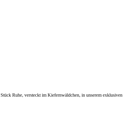
n Stück Ruhe, versteckt im Kiefernwäldchen, in unserem exklusiven