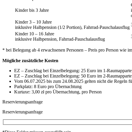
Kinder bis 3 Jahre
Kinder 3 – 10 Jahre
inklusive Halbpension (1/2 Portion), Fahrrad-Pauschalausflug
Kinder 10 – 16 Jahre
inklusive Halbpension, Fahrrad-Pauschalausflug
* bei Belegung ab 4 erwachsenen Personen – Preis pro Person wie i
Mögliche zusätzliche Kosten
EZ – Zuschlag bei Einzelbelegung: 25 Euro im 1-Raumapparte
EZ – Zuschlag bei Einzelbelegung: 50 Euro im 2-Raumapparte
Vom 06.07.2025 bis zum 24.08.2025 gelten nicht die Regeln fü
Parkplatz: 8 Euro pro Übernachtung
Kurtaxe: 3,00 zł pro Übernachtung, pro Person
Reservierungsanfrage
Reservierungsanfrage