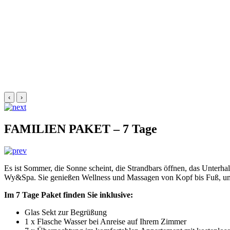
‹
›
FAMILIEN PAKET – 7 Tage
Es ist Sommer, die Sonne scheint, die Strandbars öffnen, das Unter
Wy&Spa. Sie genießen Wellness und Massagen von Kopf bis Fuß, um 
Im 7 Tage Paket finden Sie inklusive:
Glas Sekt zur Begrüßung
1 x Flasche Wasser bei Anreise auf Ihrem Zimmer