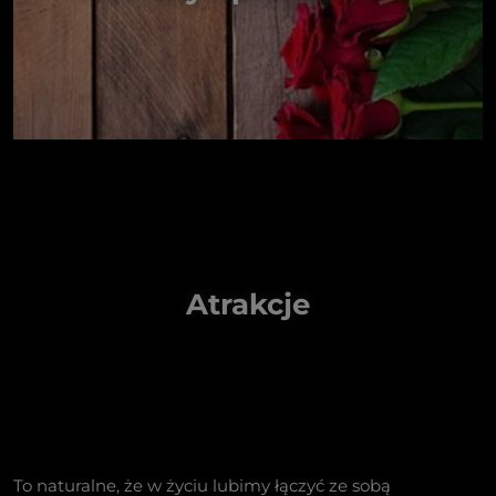
Atrakcje
To naturalne, że w życiu lubimy łączyć ze sobą