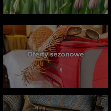
Oferty sezonowe