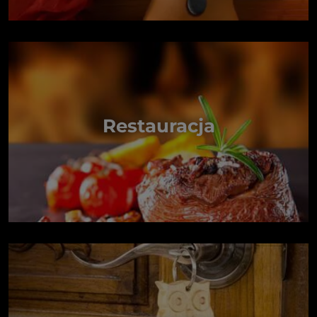
Restauracja